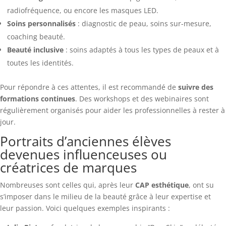
radiofréquence, ou encore les masques LED.
Soins personnalisés
: diagnostic de peau, soins sur-mesure,
coaching beauté.
Beauté inclusive
: soins adaptés à tous les types de peaux et à
toutes les identités.
Pour répondre à ces attentes, il est recommandé de
suivre des
formations continues
. Des workshops et des webinaires sont
régulièrement organisés pour aider les professionnelles à rester à
jour.
Portraits d’anciennes élèves
devenues influenceuses ou
créatrices de marques
Nombreuses sont celles qui, après leur
CAP esthétique
, ont su
s’imposer dans le milieu de la beauté grâce à leur expertise et
leur passion. Voici quelques exemples inspirants :