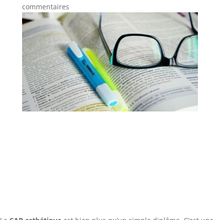
commentaires