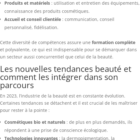
Produits et matériels
: utilisation et entretien des équipements,
connaissance des produits cosmétiques.
Accueil et conseil clientèle
: communication, conseil
personnalisé, fidélisation.
Cette diversité de compétences assure une
formation complète
et polyvalente, ce qui est indispensable pour se démarquer dans
un secteur aussi concurrentiel que celui de la beauté.
Les nouvelles tendances beauté et
comment les intégrer dans son
parcours
En 2023, l’industrie de la beauté est en constante évolution.
Certaines tendances se détachent et il est crucial de les maîtriser
pour rester à la pointe :
Cosmétiques bio et naturels
: de plus en plus demandés, ils
répondent à une prise de conscience écologique.
Technologies innovantes
: la dermopigmentation, la