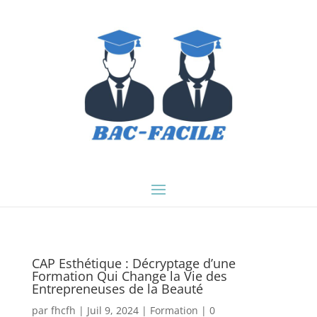
CAP Esthétique : Décryptage d’une
Formation Qui Change la Vie des
Entrepreneuses de la Beauté
par
fhcfh
|
Juil 9, 2024
|
Formation
|
0