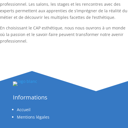
professionnel. Les salons, les stages et les rencontres avec des
experts permettent aux apprenties de s’imprégner de la réalité du
métier et de découvrir les multiples facettes de l’esthétique.
En choisissant le CAP esthétique, nous nous ouvrons à un monde
où la passion et le savoir-faire peuvent transformer notre avenir
professionnel.
Informations
Accueil
Mentions légales